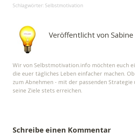
Schlagwörter:
Selbstmotivation
Veröffentlicht von
Sabine
Wir von Selbstmotivation.info möchten euch ei
die euer tägliches Leben einfacher machen. O
zum Abnehmen - mit der passenden Strategie u
seine Ziele stets erreichen.
Schreibe einen Kommentar