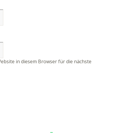
bsite in diesem Browser für die nächste