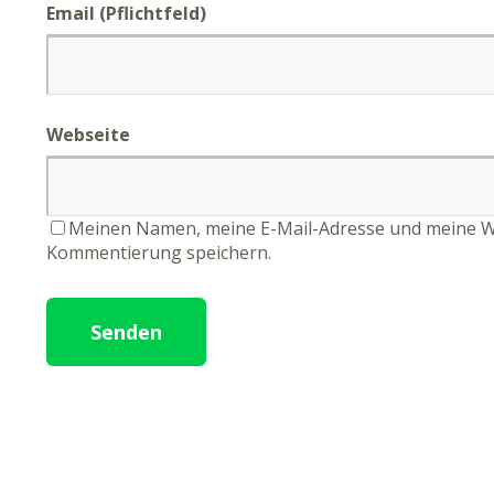
Email (Pflichtfeld)
Webseite
Meinen Namen, meine E-Mail-Adresse und meine We
Kommentierung speichern.