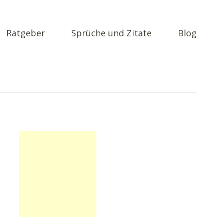
Ratgeber
Sprüche und Zitate
Blog