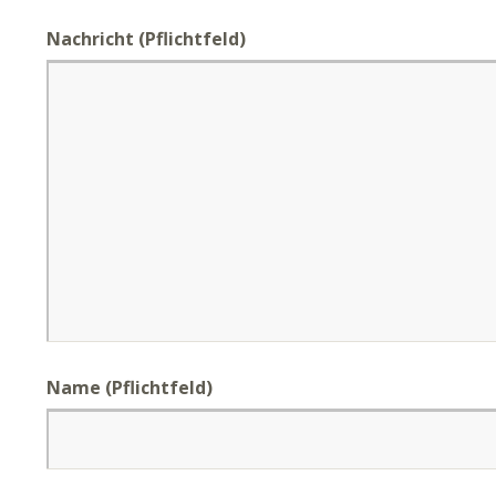
Nachricht
(Pflichtfeld)
Name (Pflichtfeld)