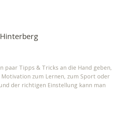
 Hinterberg
n paar Tipps & Tricks an die Hand geben,
b Motivation zum Lernen, zum Sport oder
nd der richtigen Einstellung kann man