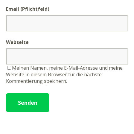
Email (Pflichtfeld)
Webseite
Meinen Namen, meine E-Mail-Adresse und meine
Website in diesem Browser für die nächste
Kommentierung speichern.