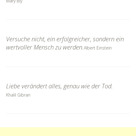
Mary Bly
Versuche nicht, ein erfolgreicher, sondern ein
wertvoller Mensch zu werden.
Albert Einstein
Liebe verändert alles, genau wie der Tod.
Khalil Gibran