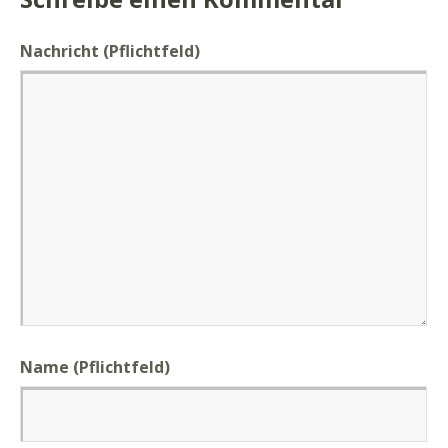
Nachricht
(Pflichtfeld)
Name (Pflichtfeld)