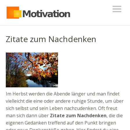
Zitate zum Nachdenken
Im Herbst werden die Abende länger und man findet
vielleicht die eine oder andere ruhige Stunde, um über
sich selbst und sein Leben nachzudenken. Oft freut
man sich dann über
Zitate zum Nachdenken
, die die
eigenen Gedanken treffend auf den Punkt bringen
oder neue Denkanstöße geben. Hier findest du eine