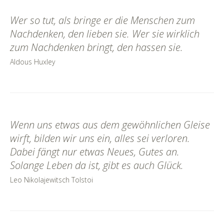
Wer so tut, als bringe er die Menschen zum
Nachdenken, den lieben sie. Wer sie wirklich
zum Nachdenken bringt, den hassen sie.
Aldous Huxley
Wenn uns etwas aus dem gewöhnlichen Gleise
wirft, bilden wir uns ein, alles sei verloren.
Dabei fängt nur etwas Neues, Gutes an.
Solange Leben da ist, gibt es auch Glück.
Leo Nikolajewitsch Tolstoi