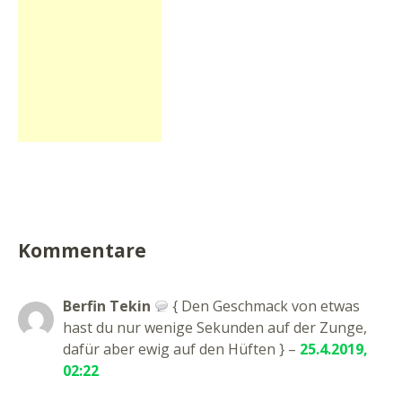
Kommentare
Berfin Tekin
{ Den Geschmack von etwas
hast du nur wenige Sekunden auf der Zunge,
dafür aber ewig auf den Hüften } –
25.4.2019,
02:22