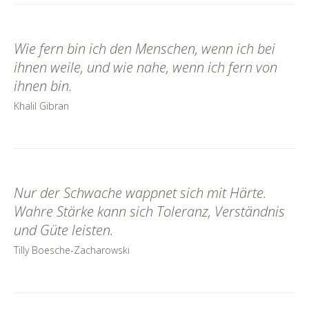
Wie fern bin ich den Menschen, wenn ich bei
ihnen weile, und wie nahe, wenn ich fern von
ihnen bin.
Khalil Gibran
Nur der Schwache wappnet sich mit Härte.
Wahre Stärke kann sich Toleranz, Verständnis
und Güte leisten.
Tilly Boesche-Zacharowski