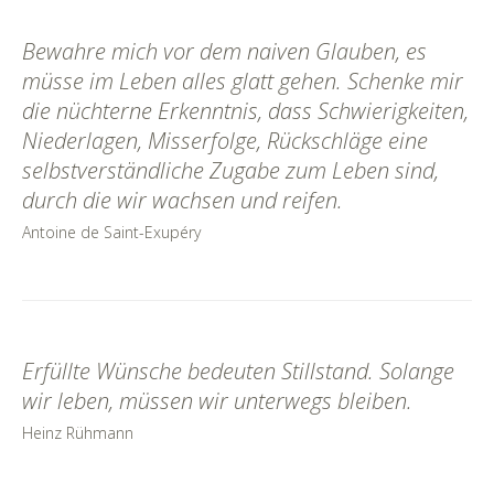
Bewahre mich vor dem naiven Glauben, es
müsse im Leben alles glatt gehen. Schenke mir
die nüchterne Erkenntnis, dass Schwierigkeiten,
Niederlagen, Misserfolge, Rückschläge eine
selbstverständliche Zugabe zum Leben sind,
durch die wir wachsen und reifen.
Antoine de Saint-Exupéry
Erfüllte Wünsche bedeuten Stillstand. Solange
wir leben, müssen wir unterwegs bleiben.
Heinz Rühmann