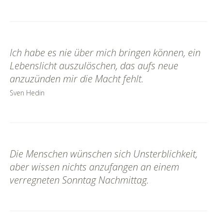
Ich habe es nie über mich bringen können, ein
Lebenslicht auszulöschen, das aufs neue
anzuzünden mir die Macht fehlt.
Sven Hedin
Die Menschen wünschen sich Unsterblichkeit,
aber wissen nichts anzufangen an einem
verregneten Sonntag Nachmittag.