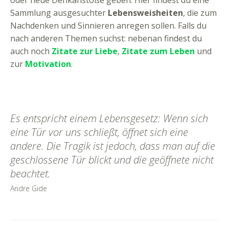
Sammlung ausgesuchter
Lebensweisheiten
, die zum
Nachdenken und Sinnieren anregen sollen. Falls du
nach anderen Themen suchst: nebenan findest du
auch noch
Zitate zur Liebe
,
Zitate zum Leben
und
zur
Motivation
.
Es entspricht einem Lebensgesetz: Wenn sich
eine Tür vor uns schließt, öffnet sich eine
andere. Die Tragik ist jedoch, dass man auf die
geschlossene Tür blickt und die geöffnete nicht
beachtet.
Andre Gide