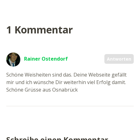
1 Kommentar
Rainer Ostendorf
Antworten
Schöne Weisheiten sind das. Deine Webseite gefällt
mir und ich wünsche Dir weiterhin viel Erfolg damit.
Schöne Grüsse aus Osnabrück
Schreibe einen Kommentar