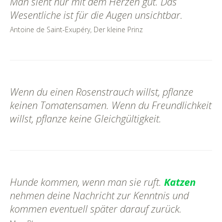
Man sieht nur mit dem Herzen gut. Das
Wesentliche ist für die Augen unsichtbar.
Antoine de Saint-Exupéry, Der kleine Prinz
Wenn du einen Rosenstrauch willst, pflanze
keinen Tomatensamen. Wenn du Freundlichkeit
willst, pflanze keine Gleichgültigkeit.
Hunde kommen, wenn man sie ruft.
Katzen
nehmen deine Nachricht zur Kenntnis und
kommen eventuell später darauf zurück.