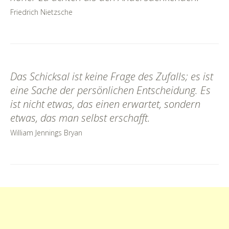
Friedrich Nietzsche
Das Schicksal ist keine Frage des Zufalls; es ist
eine Sache der persönlichen Entscheidung. Es
ist nicht etwas, das einen erwartet, sondern
etwas, das man selbst erschafft.
William Jennings Bryan