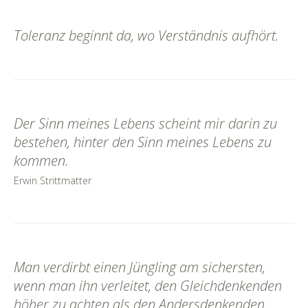
Toleranz beginnt da, wo Verständnis aufhört.
Der Sinn meines Lebens scheint mir darin zu
bestehen, hinter den Sinn meines Lebens zu
kommen.
Erwin Strittmatter
Man verdirbt einen Jüngling am sichersten,
wenn man ihn verleitet, den Gleichdenkenden
höher zu achten als den Andersdenkenden.