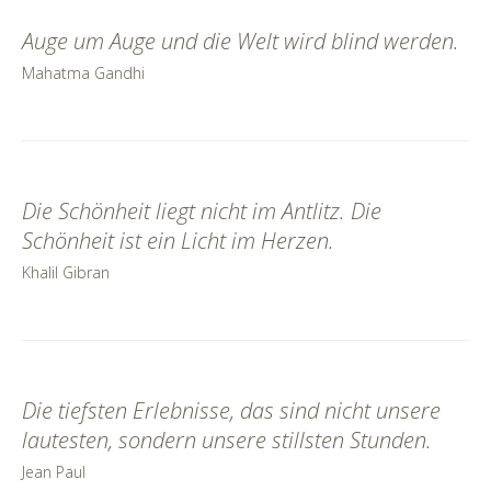
Auge um Auge und die Welt wird blind werden.
Mahatma Gandhi
Die Schönheit liegt nicht im Antlitz. Die
Schönheit ist ein Licht im Herzen.
Khalil Gibran
Die tiefsten Erlebnisse, das sind nicht unsere
lautesten, sondern unsere stillsten Stunden.
Jean Paul