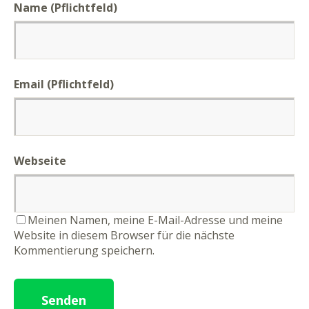
Name (Pflichtfeld)
Email (Pflichtfeld)
Webseite
Meinen Namen, meine E-Mail-Adresse und meine
Website in diesem Browser für die nächste
Kommentierung speichern.