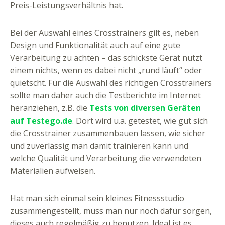
Preis-Leistungsverhältnis hat.
Bei der Auswahl eines Crosstrainers gilt es, neben
Design und Funktionalität auch auf eine gute
Verarbeitung zu achten – das schickste Gerät nutzt
einem nichts, wenn es dabei nicht „rund läuft“ oder
quietscht. Für die Auswahl des richtigen Crosstrainers
sollte man daher auch die Testberichte im Internet
heranziehen, z.B. die
Tests von diversen Geräten
auf Testego.de
. Dort wird u.a. getestet, wie gut sich
die Crosstrainer zusammenbauen lassen, wie sicher
und zuverlässig man damit trainieren kann und
welche Qualität und Verarbeitung die verwendeten
Materialien aufweisen.
Hat man sich einmal sein kleines Fitnessstudio
zusammengestellt, muss man nur noch dafür sorgen,
dieses auch regelmäßig zu benutzen. Ideal ist es