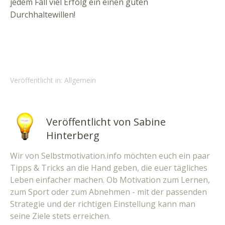
jedem Fall viel Erfolg ein einen guten
Durchhaltewillen!
Veröffentlicht in:
Allgemein
Veröffentlicht von
Sabine
Hinterberg
Wir von Selbstmotivation.info möchten euch ein paar
Tipps & Tricks an die Hand geben, die euer tägliches
Leben einfacher machen. Ob Motivation zum Lernen,
zum Sport oder zum Abnehmen - mit der passenden
Strategie und der richtigen Einstellung kann man
seine Ziele stets erreichen.