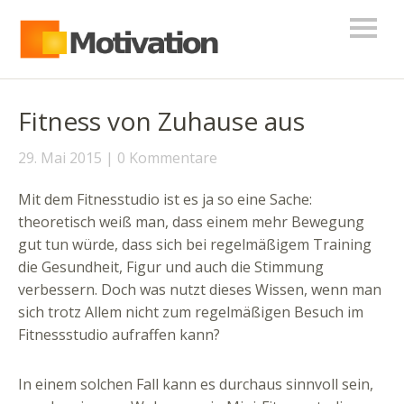
Fitness von Zuhause aus
29. Mai 2015
0 Kommentare
Mit dem Fitnesstudio ist es ja so eine Sache:
theoretisch weiß man, dass einem mehr Bewegung
gut tun würde, dass sich bei regelmäßigem Training
die Gesundheit, Figur und auch die Stimmung
verbessern. Doch was nutzt dieses Wissen, wenn man
sich trotz Allem nicht zum regelmäßigen Besuch im
Fitnessstudio aufraffen kann?
In einem solchen Fall kann es durchaus sinnvoll sein,