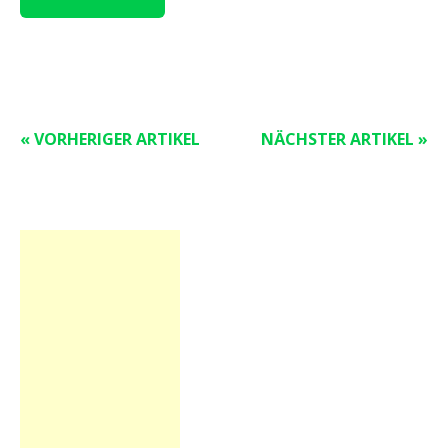
« VORHERIGER ARTIKEL
NÄCHSTER ARTIKEL »