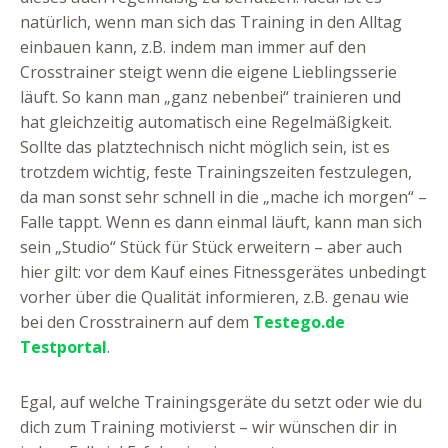
natürlich, wenn man sich das Training in den Alltag
einbauen kann, z.B. indem man immer auf den
Crosstrainer steigt wenn die eigene Lieblingsserie
läuft. So kann man „ganz nebenbei“ trainieren und
hat gleichzeitig automatisch eine Regelmäßigkeit.
Sollte das platztechnisch nicht möglich sein, ist es
trotzdem wichtig, feste Trainingszeiten festzulegen,
da man sonst sehr schnell in die „mache ich morgen“ –
Falle tappt. Wenn es dann einmal läuft, kann man sich
sein „Studio“ Stück für Stück erweitern – aber auch
hier gilt: vor dem Kauf eines Fitnessgerätes unbedingt
vorher über die Qualität informieren, z.B. genau wie
bei den Crosstrainern auf dem
Testego.de
Testportal
.
Egal, auf welche Trainingsgeräte du setzt oder wie du
dich zum Training motivierst – wir wünschen dir in