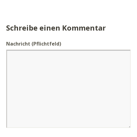
Schreibe einen Kommentar
Nachricht
(Pflichtfeld)